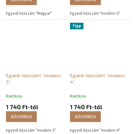
Egyedi házszám "Magyar"
Egyedi házszám "modern 2"
Tipp
Egyedi házszám "modern
Egyedi házszám "modern
3"
4"
Raktáron
Raktáron
1 740 Ft-tól
1 740 Ft-tól
BŐVEBBEN
BŐVEBBEN
Egyedi házszám "modern 3"
Egyedi házszám "modern 4"