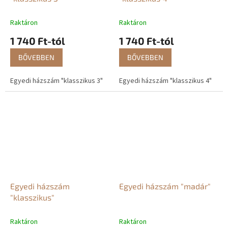
Raktáron
Raktáron
1 740 Ft-tól
1 740 Ft-tól
BŐVEBBEN
BŐVEBBEN
Egyedi házszám "klasszikus 3"
Egyedi házszám "klasszikus 4"
Egyedi házszám
Egyedi házszám "madár"
"klasszikus"
Raktáron
Raktáron