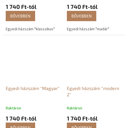
1 740 Ft-tól
1 740 Ft-tól
BŐVEBBEN
BŐVEBBEN
Egyedi házszám "klasszikus"
Egyedi házszám "madár"
Egyedi házszám "Magyar"
Egyedi házszám "modern
2"
Raktáron
Raktáron
1 740 Ft-tól
1 740 Ft-tól
BŐVEBBEN
BŐVEBBEN